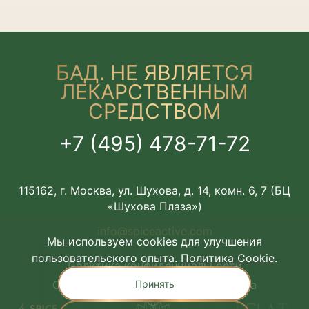
БАД. НЕ ЯВЛЯЕТСЯ
ЛЕКАРСТВЕННЫМ
СРЕДСТВОМ
+7 (495) 478-71-72
115162, г. Москва, ул. Шухова, д. 14, комн. 6, 7 (БЦ
«Шухова Плаза»)
info@spiceactive.com
Мы используем cookies для улучшения
пользовательского опыта.
Политика Cookie
.
Политика конфиденциальности
Принять
Соглашение об использовании сайта