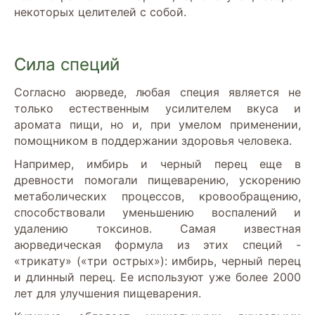
некоторых целителей с собой.
Сила специй
Согласно аюрведе, любая специя является не
только естественным усилителем вкуса и
аромата пищи, но и, при умелом применении,
помощником в поддержании здоровья человека.
Например, имбирь и черный перец еще в
древности помогали пищеварению, ускорению
метаболических процессов, кровообращению,
способствовали уменьшению воспалений и
удалению токсинов. Самая известная
аюрведическая формула из этих специй -
«трикату» («три острых»): имбирь, черный перец
и длинный перец. Ее используют уже более 2000
лет для улучшения пищеварения.