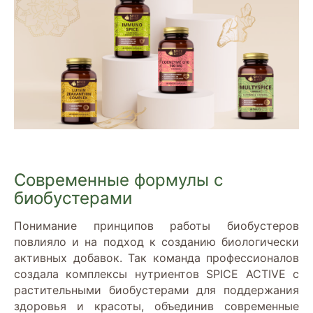
Современные формулы с
биобустерами
Понимание принципов работы биобустеров
повлияло и на подход к созданию биологически
активных добавок. Так команда профессионалов
создала комплексы нутриентов SPICE ACTIVE с
растительными биобустерами для поддержания
здоровья и красоты, объединив современные