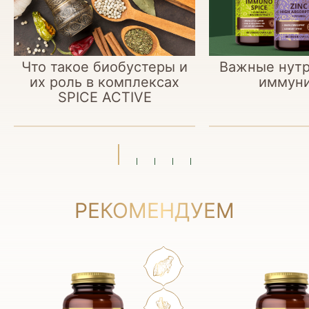
Что такое биобустеры и
Важные нутр
их роль в комплексах
иммуни
SPICE ACTIVE
РЕКОМЕНДУЕМ