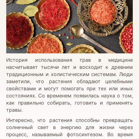
История использования трав в медицине
насчитывает тысячи лет и восходит к древним
традиционным и холистическим системам. Люди
заметили, что растения обладают целебными
свойствами и могут помогать при тех или иных
состояниях. Со временем появилась наука о том,
как правильно собирать, готовить и применять
травы.
Интересно, что растения способны превращать
солнечный свет в энергию для жизни через
процесс, называемый фотосинтезом. Во время