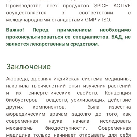
Производство всех продуктов SPICE ACTIVE
осуществляется в соответствии с
международными стандартами GMP и ISO.
Важно! Перед применением необходимо
проконсультироваться со специалистов. БАД, не
является лекарственным средством.
Заключение
Аюрведа, древняя индийская система медицины,
накопила тысячелетний опыт изучения растений
и их синергетических свойств. Концепция
биобустеров – веществ, усиливающих действие
других компонентов, – была известна
аюрведическим врачам задолго до того, как
современная наука начала исследовать
механизмы биодоступности. Современная
медицина только начинает открывать для себя