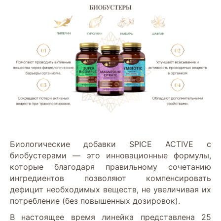
Биологические добавки SPICE ACTIVE с
биобустерами — это инновационные формулы,
которые благодаря правильному сочетанию
ингредиентов позволяют компенсировать
дефицит необходимых веществ, не увеличивая их
потребление (без повышенных дозировок).
В настоящее время линейка представлена 25