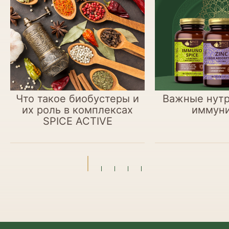
Что такое биобустеры и
Важные нутр
их роль в комплексах
иммуни
SPICE ACTIVE