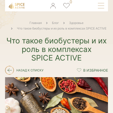
Главная
Блог
Здоровье
Что такое биобустеры и их роль в комплексах SPICE ACTIVE
Что такое биобустеры и их
роль в комплексах
SPICE ACTIVE
НАЗАД К СПИСКУ