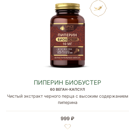
ПИПЕРИН БИОБУСТЕР
60 ВЕГАН-КАПСУЛ
Чистый экстракт черного перца с высоким содержанием
пиперина
999 ₽