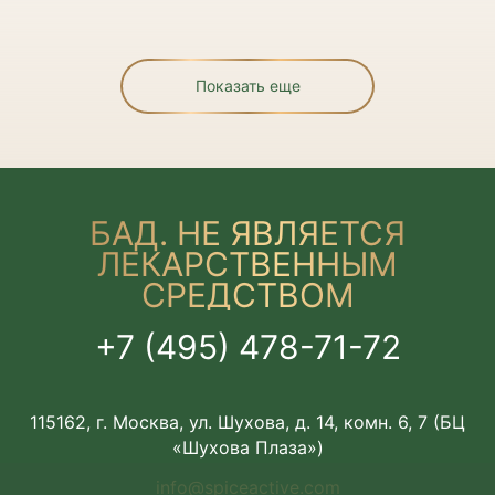
Показать еще
БАД. НЕ ЯВЛЯЕТСЯ
ЛЕКАРСТВЕННЫМ
СРЕДСТВОМ
+7 (495) 478-71-72
115162, г. Москва, ул. Шухова, д. 14, комн. 6, 7 (БЦ
«Шухова Плаза»)
info@spiceactive.com