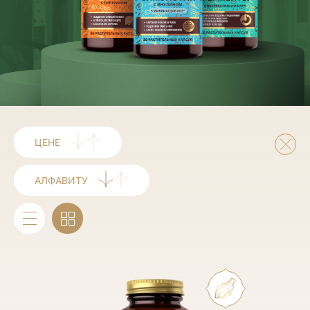
ЦЕНЕ
АЛФАВИТУ