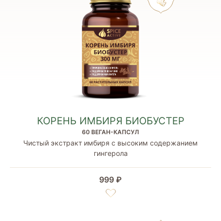
КОРЕНЬ ИМБИРЯ БИОБУСТЕР
60 ВЕГАН-КАПСУЛ
Чистый экстракт имбиря с высоким содержанием
гингерола
999 ₽