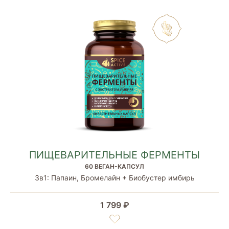
ПИЩЕВАРИТЕЛЬНЫЕ ФЕРМЕНТЫ
60 ВЕГАН-КАПСУЛ
3в1: Папаин, Бромелайн + Биобустер имбирь
1 799 ₽