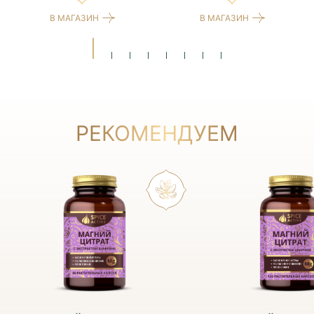
В МАГАЗИН
В МАГАЗИН
РЕКОМЕНДУЕМ