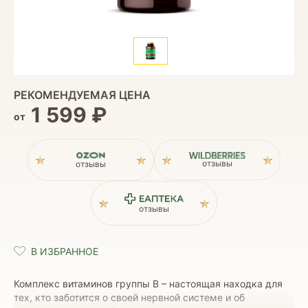
РЕКОМЕНДУЕМАЯ ЦЕНА
1 599 ₽
от
отзывы
отзывы
отзывы
Комплекс витаминов группы B – настоящая находка для
тех, кто заботится о своей нервной системе и об