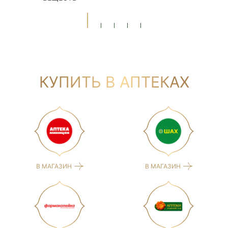
КУПИТЬ В АПТЕКАХ
В МАГАЗИН
В МАГАЗИН