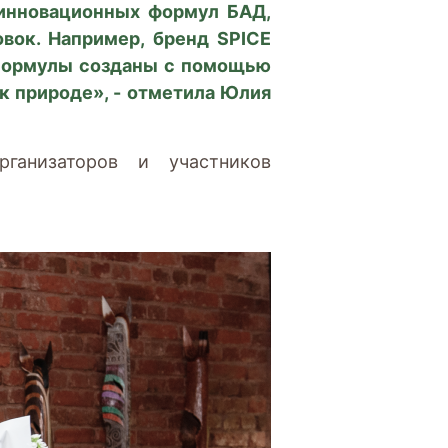
 инновационных формул БАД,
вок. Например, бренд SPICE
 Формулы созданы с помощью
к природе», - отметила Юлия
ганизаторов и участников